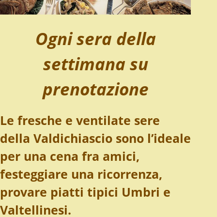
Ogni sera della
settimana su
prenotazione
Le fresche e ventilate sere
della Valdichiascio sono l’ideale
per una cena fra amici,
festeggiare una ricorrenza,
provare piatti tipici Umbri e
Valtellinesi.