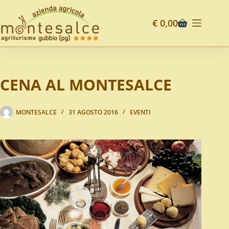
€
0,00
CENA AL MONTESALCE
MONTESALCE
31 AGOSTO 2016
EVENTI