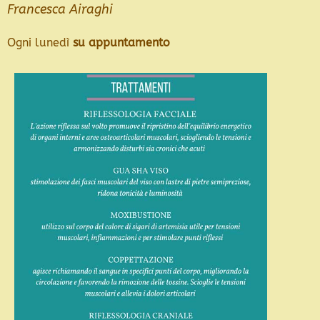
Francesca Airaghi
Ogni lunedì
su appuntamento