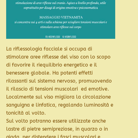
La riflessologia facciale si occupa di
stimolare aree riflesse del viso con lo scopo
di favorire il riequilibrio energetico e il
benessere globale. Ha potenti effetti
rilassanti sul sistema nervoso, promuovendo
il rilascio di tensioni muscolari ed emotive.
Localmente sul viso migliora la circolazione
sanguigna e linfatica, regalando luminosità e
tonicità al volto.
Sul volto potranno essere utilizzate anche
lastre di pietre semipreziose, in quarzo o in
giada, per distendere i fasci muscolari e