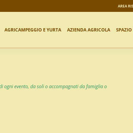
AREA RI
AGRICAMPEGGIO E YURTA
AZIENDA AGRICOLA
SPAZIO
 di ogni evento, da soli o accompagnati da famiglia o