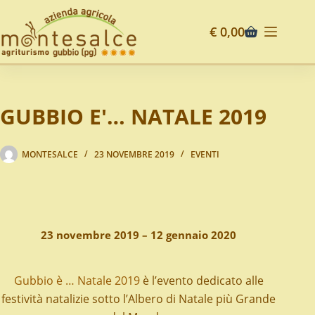
€
0,00
GUBBIO E'… NATALE 2019
MONTESALCE
23 NOVEMBRE 2019
EVENTI
23 novembre 2019 – 12 gennaio 2020
Gubbio è … Natale 2019
è l’evento dedicato alle
festività natalizie sotto l’Albero di Natale più Grande