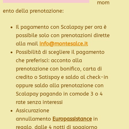
mom
ento della prenotazione:
Il pagamento con Scalapay per ora è
possibile solo con prenotazioni dirette
alla mail
info@montesalce.it
Possibilità di scegliere il pagamento
che preferisci: acconto alla
prenotazione con bonifico, carta di
credito o Satispay e saldo al check-in
oppure saldo alla prenotazione con
Scalapay pagando in comode 3 o 4
rate senza interessi
Assicurazione
annullamento
Europassistance
in
regalo, dalle 4 notti di soggiorno