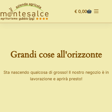
€
0,00
Grandi cose all'orizzonte
Sta nascendo qualcosa di grosso! Il nostro negozio è in
lavorazione e aprirà presto!